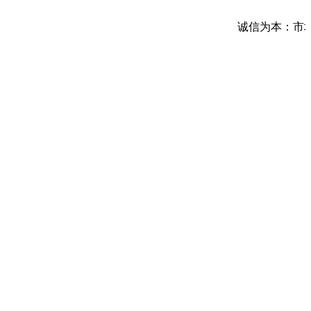
诚信为本：市场