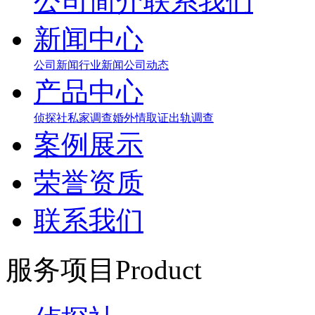
公司简介
联系我们
新闻中心
公司新闻
行业新闻
公司动态
产品中心
侦探社
私家调查
婚外情取证
出轨调查
案例展示
荣誉资质
联系我们
服务项目
Product