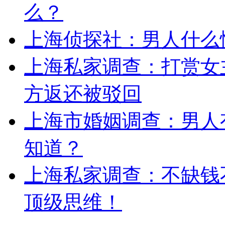
么？
上海侦探社：男人什么
上海私家调查：打赏女主
方返还被驳回
上海市婚姻调查：男人
知道？
上海私家调查：不缺钱不
顶级思维！