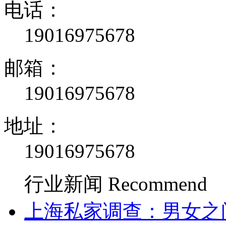
电话：
19016975678
邮箱：
19016975678
地址：
19016975678
行业新闻
Recommend
上海私家调查：男女之