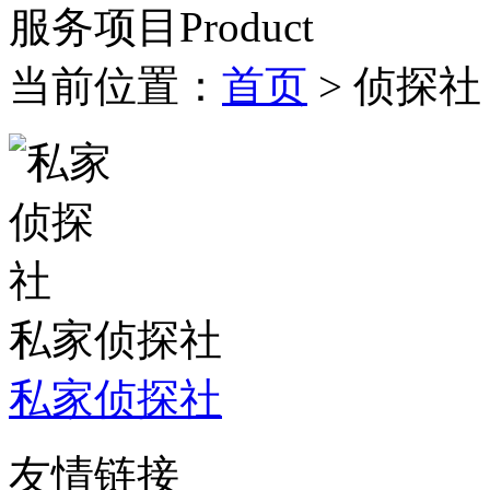
服务项目
Product
当前位置：
首页
> 侦探社
私家侦探社
私家侦探社
友情链接