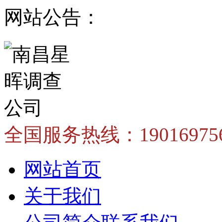
网站公告：
全国服务热线：
1901697
网站首页
关于我们