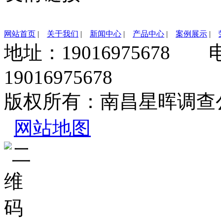
网站首页
|
关于我们
|
新闻中心
|
产品中心
|
案例展示
|
地址：19016975678 
19016975678
版权所有：南昌星晖调查
网站地图