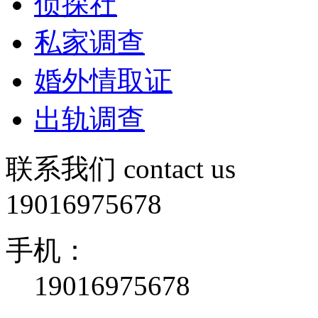
侦探社
私家调查
婚外情取证
出轨调查
联系我们
contact us
19016975678
手机：
19016975678