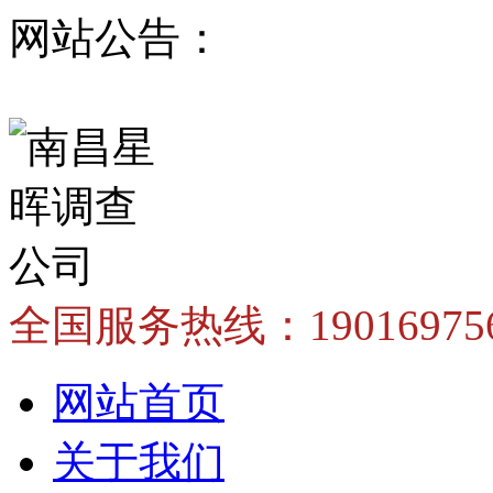
网站公告：
全国服务热线：
1901697
网站首页
关于我们