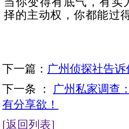
当你变得有底气，有实
择的主动权，你都能过
下一篇：
广州侦探社告诉
下一条 ：
广州私家调查
有分享欲！
[返回列表]