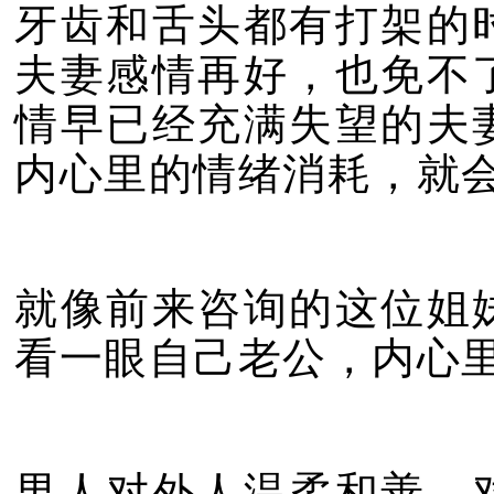
牙齿和舌头都有打架的
夫妻感情再好，也免不
情早已经充满失望的夫
内心里的情绪消耗，就
就像前来咨询的这位姐
看一眼自己老公，内心
男人对外人温柔和善，