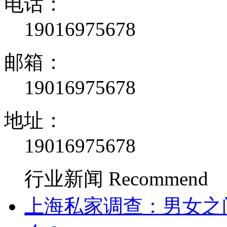
电话：
19016975678
邮箱：
19016975678
地址：
19016975678
行业新闻
Recommend
上海私家调查：男女之