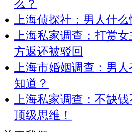
么？
上海侦探社：男人什么
上海私家调查：打赏女主
方返还被驳回
上海市婚姻调查：男人
知道？
上海私家调查：不缺钱不
顶级思维！