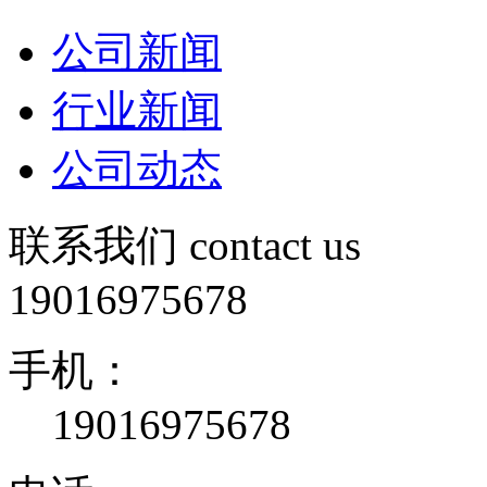
公司新闻
行业新闻
公司动态
联系我们
contact us
19016975678
手机：
19016975678