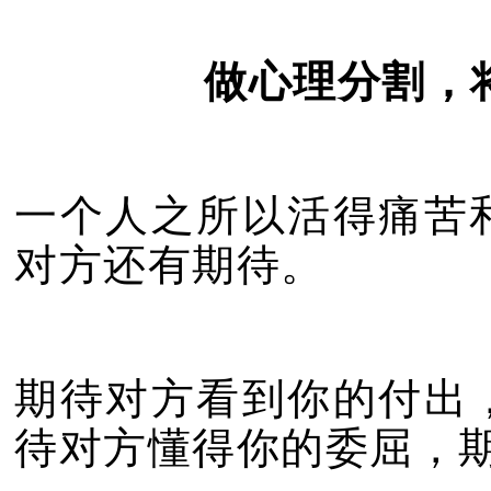
做心理分割，
一个人之所以活得痛苦
对方还有期待。
期待对方看到你的付出
待对方懂得你的委屈，