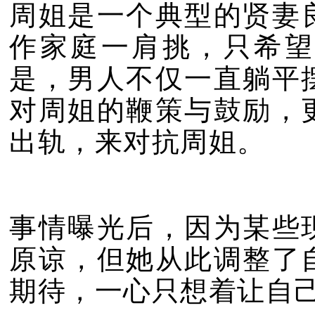
周姐是一个典型的贤妻
作家庭一肩挑，只希望
是，男人不仅一直躺平
对周姐的鞭策与鼓励，
出轨，来对抗周姐。
事情曝光后，因为某些
原谅，但她从此调整了
期待，一心只想着让自