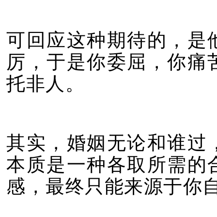
可回应这种期待的，是
厉，于是你委屈，你痛
托非人。
其实，婚姻无论和谁过
本质是一种各取所需的
感，最终只能来源于你