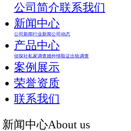
公司简介
联系我们
新闻中心
公司新闻
行业新闻
公司动态
产品中心
侦探社
私家调查
婚外情取证
出轨调查
案例展示
荣誉资质
联系我们
新闻中心
About us