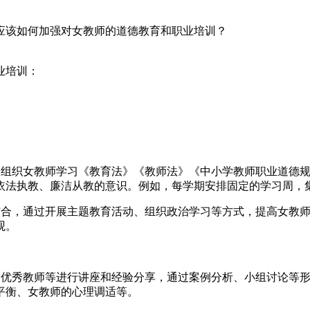
应该如何加强对女教师的道德教育和职业培训？
业培训：
定期组织女教师学习《教育法》《教师法》《中小学教师职业道德
依法执教、廉洁从教的意识。例如，每学期安排固定的学习周，
密结合，通过开展主题教育活动、组织政治学习等方式，提高女教
观。
者、优秀教师等进行讲座和经验分享，通过案例分析、小组讨论等
平衡、女教师的心理调适等。