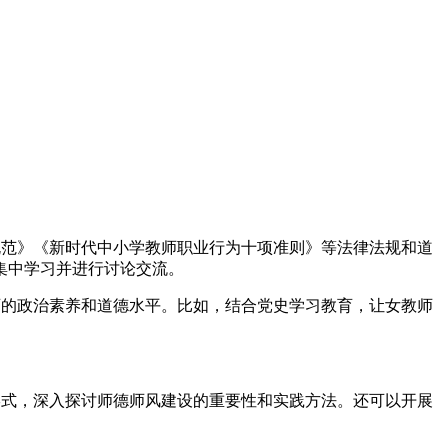
规范》《新时代中小学教师职业行为十项准则》等法律法规和道
集中学习并进行讨论交流。
师的政治素养和道德水平。比如，结合党史学习教育，让女教师
形式，深入探讨师德师风建设的重要性和实践方法。还可以开展