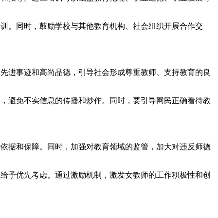
培训。同时，鼓励学校与其他教育机构、社会组织开展合作交
的先进事迹和高尚品德，引导社会形成尊重教师、支持教育的良
实，避免不实信息的传播和炒作。同时，要引导网民正确看待教
律依据和保障。同时，加强对教育领域的监管，加大对违反师德
面给予优先考虑。通过激励机制，激发女教师的工作积极性和创