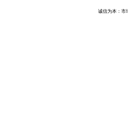
诚信为本：市场在