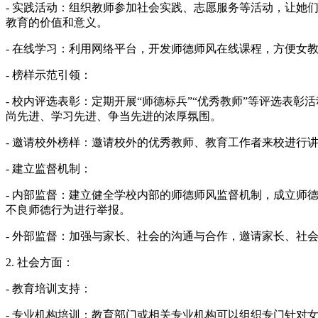
- 实践活动：组织教师参加社会实践、志愿服务等活动，让
教育的价值和意义。
- 在线学习：利用网络平台，开发师德师风在线课程，方便女
- 榜样示范引领：
- 校内评选表彰：定期开展“师德标兵”“优秀教师”等评选
尚先进、学习先进、争当先进的浓厚氛围。
- 邀请校外榜样：邀请校外的优秀教师、教育工作者来校进行
- 建立监督机制：
- 内部监督：建立健全学校内部的师德师风监督机制，成立
不良师德行为进行举报。
- 外部监督：加强与家长、社会的沟通与合作，邀请家长、
2. 社会方面：
- 教育培训支持：
- 专业机构培训：教育部门或相关专业机构可以组织专门针