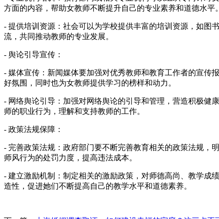
方面的内容，帮助女教师不断提升自己的专业素养和道德水平
- 提供培训资源：社会可以为学校提供丰富的培训资源，如
流，共同推动教师的专业发展。
- 舆论引导宣传：
- 媒体宣传：新闻媒体要加强对优秀教师和教育工作者的宣
好氛围，同时也为女教师提供学习的榜样和动力。
- 网络舆论引导：加强对网络舆论的引导和管理，营造积极
师的职业行为，理解和支持教师的工作。
- 政策法规保障：
- 完善政策法规：政府部门要不断完善教育相关的政策法规
师风行为的处罚力度，提高违法成本。
- 建立激励机制：制定相关的激励政策，对师德高尚、教学
造性，促进她们不断提高自己的教学水平和道德素养。