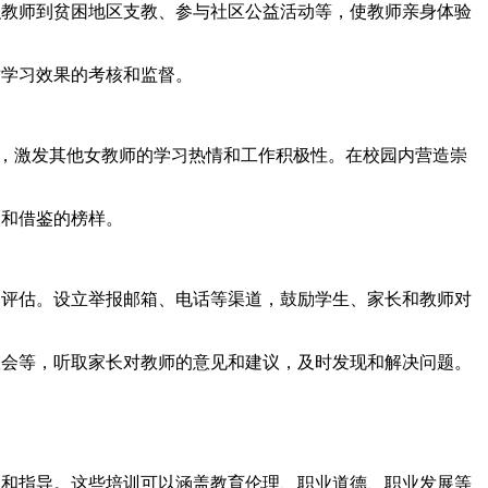
织教师到贫困地区支教、参与社区公益活动等，使教师亲身体验
对学习效果的考核和监督。
品质，激发其他女教师的学习热情和工作积极性。在校园内营造崇
习和借鉴的榜样。
和评估。设立举报邮箱、电话等渠道，鼓励学生、家长和教师对
谈会等，听取家长对教师的意见和建议，及时发现和解决问题。
训和指导。这些培训可以涵盖教育伦理、职业道德、职业发展等