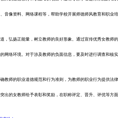
。
图书、音像资料、网络课程等，帮助学校开展师德师风教育和职业
传报道，弘扬正能量，树立教师的良好形象。通过宣传优秀女教师
健康的网络环境。对于涉及教师的负面信息，要及时进行调查和核
，明确教师的职业道德规范和行为准则，为教师的职业行为提供法
成绩突出的女教师给予表彰和奖励，在职称评定、晋升、评优等方